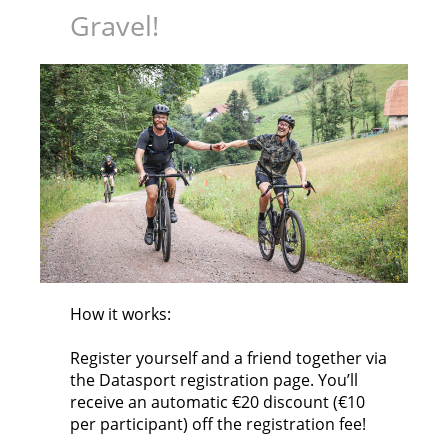
Gravel!
How it works:
Register yourself and a friend together via
the Datasport registration page. You’ll
receive an automatic €20 discount (€10
per participant) off the registration fee!