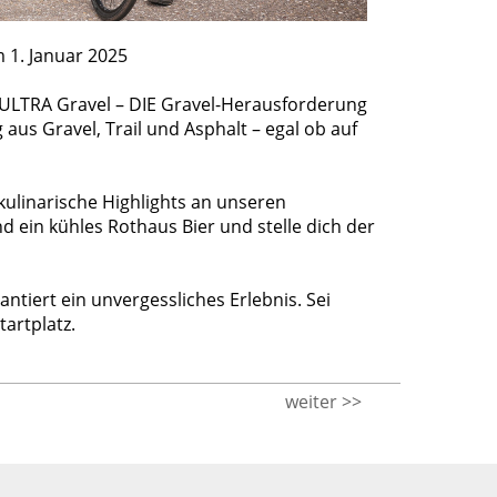
 1. Januar 2025
 ULTRA Gravel – DIE Gravel-Herausforderung
aus Gravel, Trail und Asphalt – egal ob auf
kulinarische Highlights an unseren
 ein kühles Rothaus Bier und stelle dich der
antiert ein unvergessliches Erlebnis. Sei
artplatz.
weiter >>