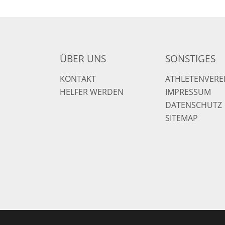
ÜBER UNS
SONSTIGES
KONTAKT
ATHLETENVERE
HELFER WERDEN
IMPRESSUM
DATENSCHUTZ
SITEMAP