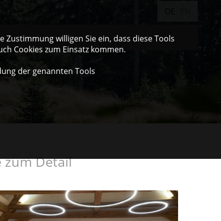
DE
EN
 Zustimmung willigen Sie ein, dass diese Tools
auch Cookies zum Einsatz kommen.
dung der genannten Tools
e zum Detail