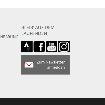
BLEIB' AUF DEM
LAUFENDEN
INBARUNG
Zum Newsletter
anmelden