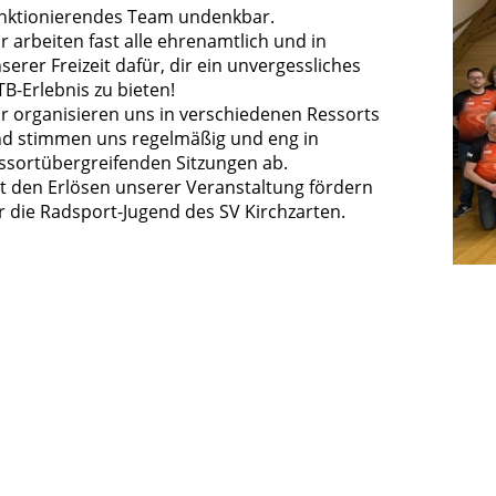
nktionierendes Team undenkbar.
r arbeiten fast alle ehrenamtlich und in
serer Freizeit dafür, dir ein unvergessliches
B-Erlebnis zu bieten!
r organisieren uns in verschiedenen Ressorts
d stimmen uns regelmäßig und eng in
ssortübergreifenden Sitzungen ab.
t den Erlösen unserer Veranstaltung fördern
r die Radsport-Jugend des SV Kirchzarten.